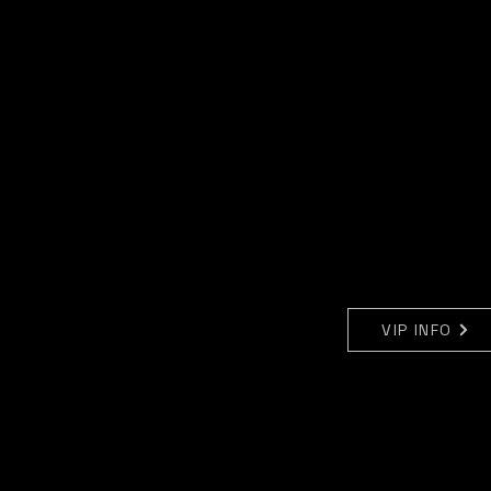
VIP INFO