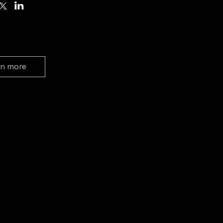
rn more