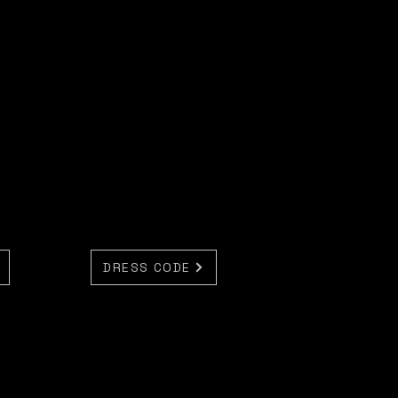
DRESS CODE