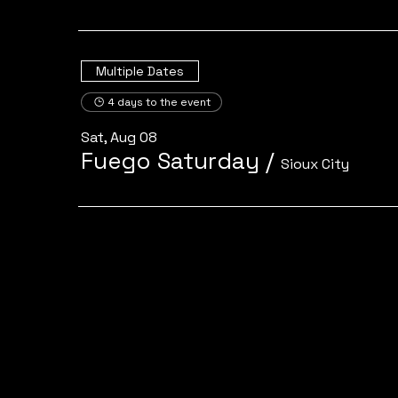
Multiple Dates
4 days to the event
Sat, Aug 08
Fuego Saturday
/
Sioux City