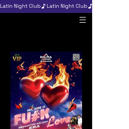
Latin Night Club