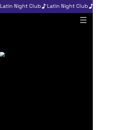
Latin Night Club