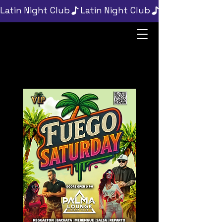
Latin Night Club