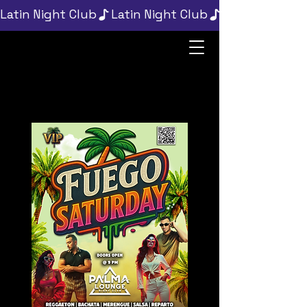
Latin Night Club