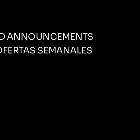
AND ANNOUNCEMENTS
OFERTAS SEMANALES