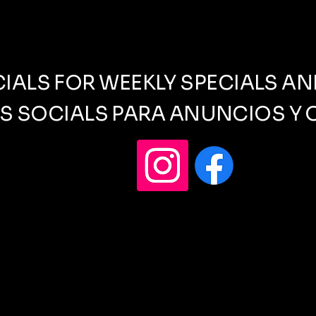
IALS FOR WEEKLY SPECIALS 
S SOCIALS PARA ANUNCIOS Y 