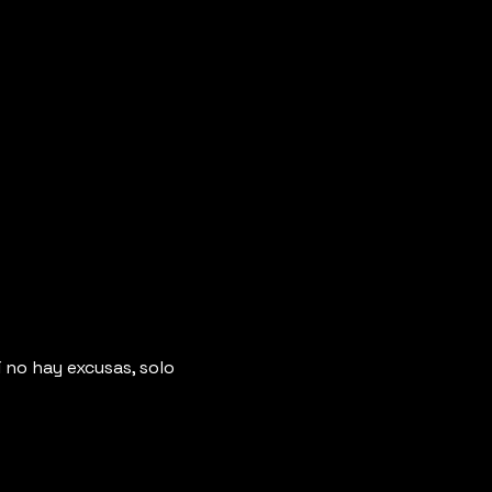
 no hay excusas, solo 