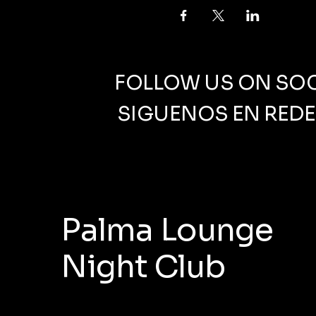
FOLLOW US ON SOC
SIGUENOS EN REDE
Palma Lounge
Night Club