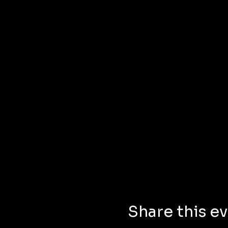
Share this e