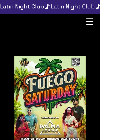
Latin Night Club