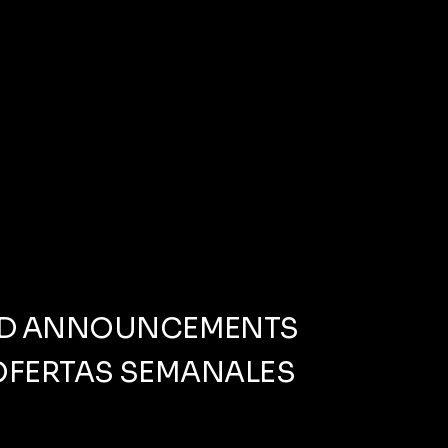
AND ANNOUNCEMENTS
OFERTAS SEMANALES