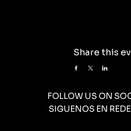
Share this e
FOLLOW US ON SOC
SIGUENOS EN REDE