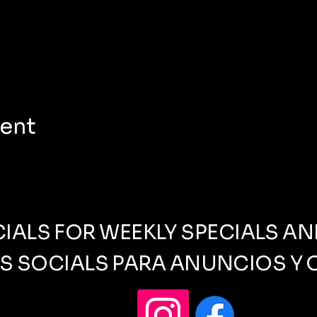
vent
IALS FOR WEEKLY SPECIALS 
S SOCIALS PARA ANUNCIOS Y 