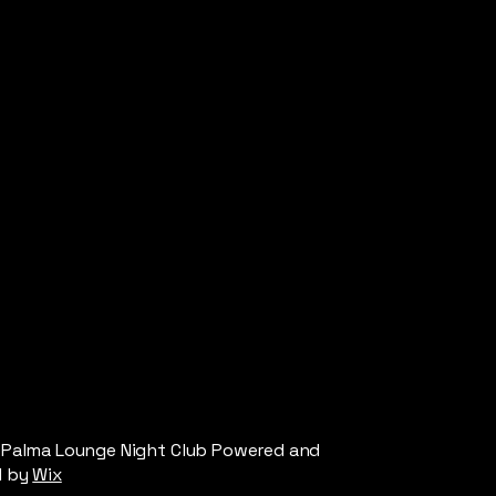
 Palma Lounge Night Club Powered and
d by
Wix