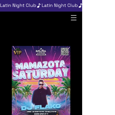
Latin Night Club